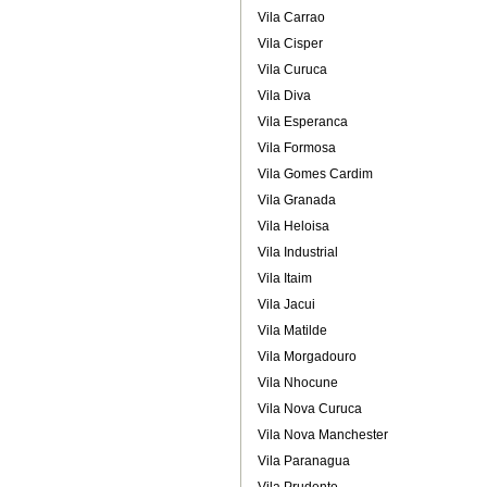
Vila Carrao
Vila Cisper
Vila Curuca
Vila Diva
Vila Esperanca
Vila Formosa
Vila Gomes Cardim
Vila Granada
Vila Heloisa
Vila Industrial
Vila Itaim
Vila Jacui
Vila Matilde
Vila Morgadouro
Vila Nhocune
Vila Nova Curuca
Vila Nova Manchester
Vila Paranagua