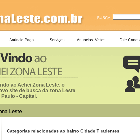
BUSCA
Anúncio-Pago
Serviços
Anuncios+Vistos
Fale-Conos
ndo ao Achei Zona Leste, o
ovo site de busca da zona Leste
Paulo - Capital.
ona Leste
Categorias relacionadas ao bairro Cidade Tiradentes