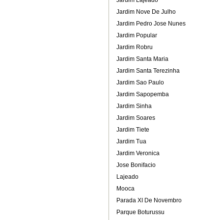
Jardim Lajeado
Jardim Nove De Julho
Jardim Pedro Jose Nunes
Jardim Popular
Jardim Robru
Jardim Santa Maria
Jardim Santa Terezinha
Jardim Sao Paulo
Jardim Sapopemba
Jardim Sinha
Jardim Soares
Jardim Tiete
Jardim Tua
Jardim Veronica
Jose Bonifacio
Lajeado
Mooca
Parada XI De Novembro
Parque Boturussu