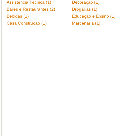
Assistência Técnica (1)
Decoração (1)
Bares e Restaurantes (2)
Drogarias (1)
Bebidas (1)
Educação e Ensino (1)
Casa Construcao (1)
Marcenaria (1)