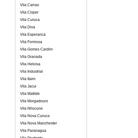
Vila Carrao
Vila Cisper
Vila Curuca
Vila Diva
Vila Esperanca
Vila Formosa
Vila Gomes Cardim
Vila Granada
Vila Heloisa
Vila Industrial
Vila Itaim
Vila Jacui
Vila Matilde
Vila Morgadouro
Vila Nhocune
Vila Nova Curuca
Vila Nova Manchester
Vila Paranagua