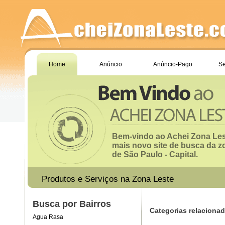
Home
Anúncio
Anúncio-Pago
Se
Bem-vindo ao Achei Zona Les
mais novo site de busca da z
de São Paulo - Capital.
Produtos e Serviços na Zona Leste
Busca por Bairros
Categorias relacionad
Agua Rasa