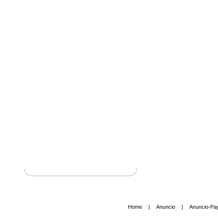
Home
|
Anuncio
|
Anuncio-Pa