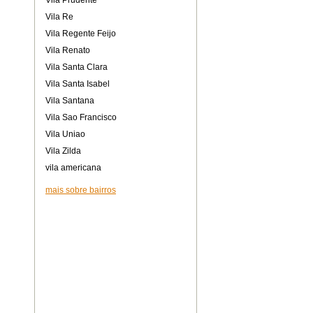
Vila Prudente
Vila Re
Vila Regente Feijo
Vila Renato
Vila Santa Clara
Vila Santa Isabel
Vila Santana
Vila Sao Francisco
Vila Uniao
Vila Zilda
vila americana
mais sobre bairros