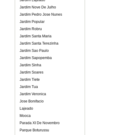
Jardim Lajeado
Jardim Nove De Julho
Jardim Pedro Jose Nunes
Jardim Popular
Jardim Robru
Jardim Santa Maria
Jardim Santa Terezinha
Jardim Sao Paulo
Jardim Sapopemba
Jardim Sinha
Jardim Soares
Jardim Tiete
Jardim Tua
Jardim Veronica
Jose Bonifacio
Lajeado
Mooca
Parada XI De Novembro
Parque Boturussu