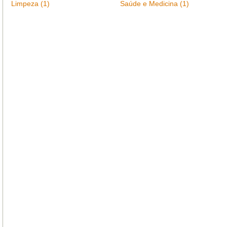
Limpeza (1)
Saúde e Medicina (1)