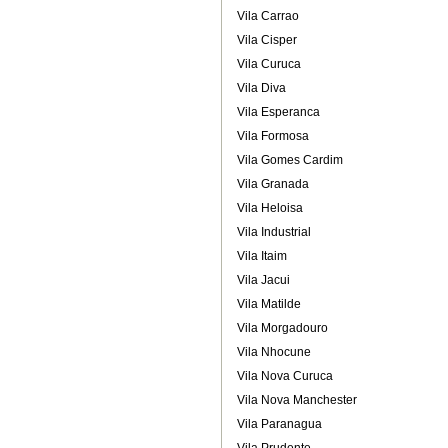
Vila Carrao
Vila Cisper
Vila Curuca
Vila Diva
Vila Esperanca
Vila Formosa
Vila Gomes Cardim
Vila Granada
Vila Heloisa
Vila Industrial
Vila Itaim
Vila Jacui
Vila Matilde
Vila Morgadouro
Vila Nhocune
Vila Nova Curuca
Vila Nova Manchester
Vila Paranagua