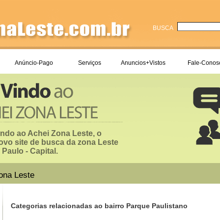
BUSCA
Anúncio-Pago
Serviços
Anuncios+Vistos
Fale-Conos
ndo ao Achei Zona Leste, o
ovo site de busca da zona Leste
Paulo - Capital.
ona Leste
Categorias relacionadas ao bairro Parque Paulistano