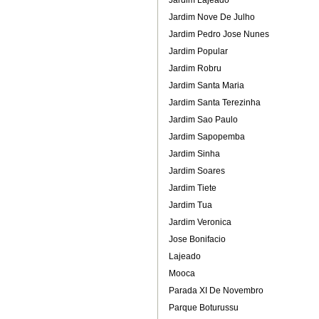
Jardim Lajeado
Jardim Nove De Julho
Jardim Pedro Jose Nunes
Jardim Popular
Jardim Robru
Jardim Santa Maria
Jardim Santa Terezinha
Jardim Sao Paulo
Jardim Sapopemba
Jardim Sinha
Jardim Soares
Jardim Tiete
Jardim Tua
Jardim Veronica
Jose Bonifacio
Lajeado
Mooca
Parada XI De Novembro
Parque Boturussu