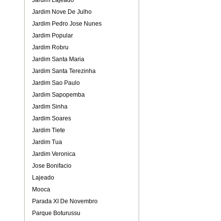
Jardim Lajeado
Jardim Nove De Julho
Jardim Pedro Jose Nunes
Jardim Popular
Jardim Robru
Jardim Santa Maria
Jardim Santa Terezinha
Jardim Sao Paulo
Jardim Sapopemba
Jardim Sinha
Jardim Soares
Jardim Tiete
Jardim Tua
Jardim Veronica
Jose Bonifacio
Lajeado
Mooca
Parada XI De Novembro
Parque Boturussu