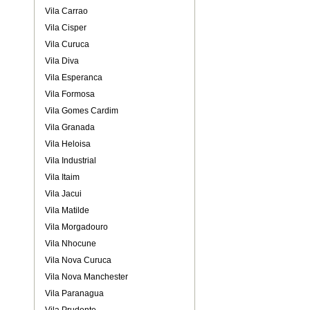
Vila Carrao
Vila Cisper
Vila Curuca
Vila Diva
Vila Esperanca
Vila Formosa
Vila Gomes Cardim
Vila Granada
Vila Heloisa
Vila Industrial
Vila Itaim
Vila Jacui
Vila Matilde
Vila Morgadouro
Vila Nhocune
Vila Nova Curuca
Vila Nova Manchester
Vila Paranagua