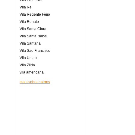
Vila Prudente
Vila Re
Vila Regente Feijo
Vila Renato
Vila Santa Clara
Vila Santa Isabel
Vila Santana
Vila Sao Francisco
Vila Uniao
Vila Zilda
vila americana
mais sobre bairros