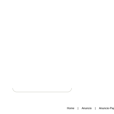
Home
|
Anuncio
|
Anuncio-Pa