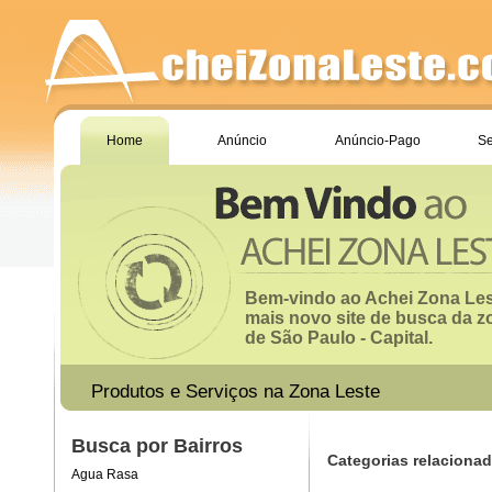
Home
Anúncio
Anúncio-Pago
Se
Bem-vindo ao Achei Zona Les
mais novo site de busca da z
de São Paulo - Capital.
Produtos e Serviços na Zona Leste
Busca por Bairros
Categorias relacionad
Agua Rasa